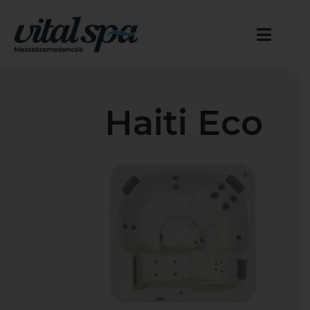
Haiti Eco