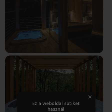
×
Ez a weboldal sütiket
használ